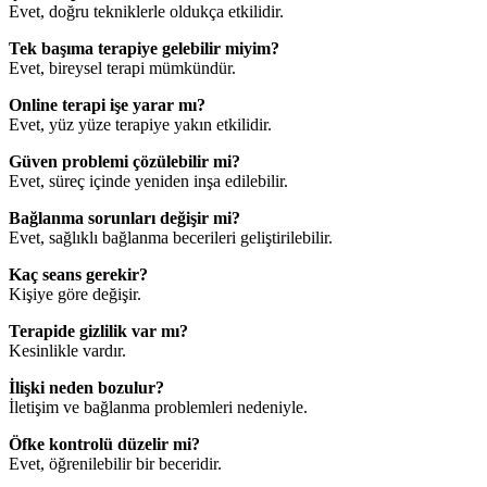
Evet, doğru tekniklerle oldukça etkilidir.
Tek başıma terapiye gelebilir miyim?
Evet, bireysel terapi mümkündür.
Online terapi işe yarar mı?
Evet, yüz yüze terapiye yakın etkilidir.
Güven problemi çözülebilir mi?
Evet, süreç içinde yeniden inşa edilebilir.
Bağlanma sorunları değişir mi?
Evet, sağlıklı bağlanma becerileri geliştirilebilir.
Kaç seans gerekir?
Kişiye göre değişir.
Terapide gizlilik var mı?
Kesinlikle vardır.
İlişki neden bozulur?
İletişim ve bağlanma problemleri nedeniyle.
Öfke kontrolü düzelir mi?
Evet, öğrenilebilir bir beceridir.