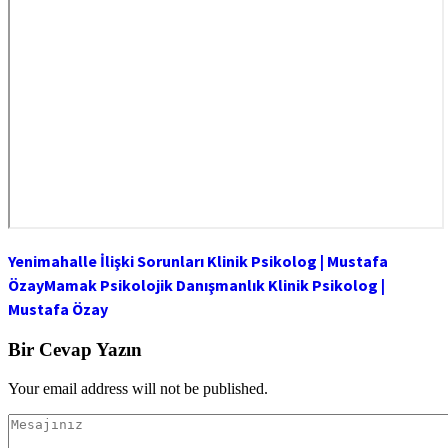
Yenimahalle İlişki Sorunları Klinik Psikolog | Mustafa
Özay
Mamak Psikolojik Danışmanlık Klinik Psikolog |
Mustafa Özay
Bir Cevap Yazın
Your email address will not be published.