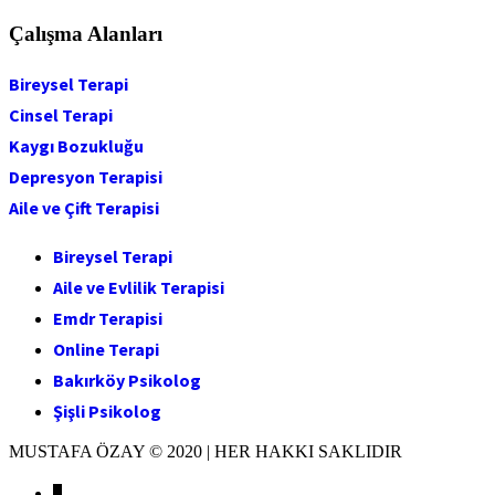
Çalışma Alanları
Bireysel Terapi
Cinsel Terapi
Kaygı Bozukluğu
Depresyon Terapisi
Aile ve Çift Terapisi
Bireysel Terapi
Aile ve Evlilik Terapisi
Emdr Terapisi
Online Terapi
Bakırköy Psikolog
Şişli Psikolog
MUSTAFA ÖZAY © 2020 | HER HAKKI SAKLIDIR
↓