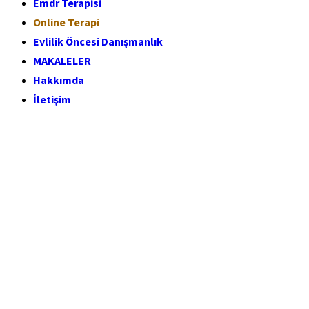
Emdr Terapisi
Online Terapi
Evlilik Öncesi Danışmanlık
MAKALELER
Hakkımda
İletişim