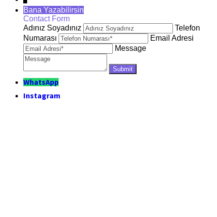
Bana Yazabilirsin
Contact Form
Adınız Soyadınız
Telefon
Numarası
Email Adresi
Message
WhatsApp
Instagram