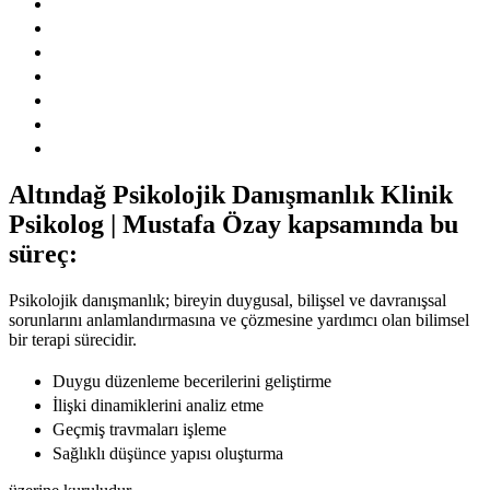
Altındağ Psikolojik Danışmanlık Klinik
Psikolog | Mustafa Özay kapsamında bu
süreç:
Psikolojik danışmanlık; bireyin duygusal, bilişsel ve davranışsal
sorunlarını anlamlandırmasına ve çözmesine yardımcı olan bilimsel
bir terapi sürecidir.
Duygu düzenleme becerilerini geliştirme
İlişki dinamiklerini analiz etme
Geçmiş travmaları işleme
Sağlıklı düşünce yapısı oluşturma