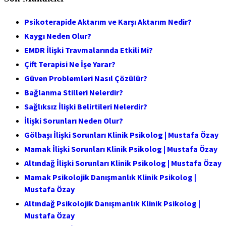
Psikoterapide Aktarım ve Karşı Aktarım Nedir?
Kaygı Neden Olur?
EMDR İlişki Travmalarında Etkili Mi?
Çift Terapisi Ne İşe Yarar?
Güven Problemleri Nasıl Çözülür?
Bağlanma Stilleri Nelerdir?
Sağlıksız İlişki Belirtileri Nelerdir?
İlişki Sorunları Neden Olur?
Gölbaşı İlişki Sorunları Klinik Psikolog | Mustafa Özay
Mamak İlişki Sorunları Klinik Psikolog | Mustafa Özay
Altındağ İlişki Sorunları Klinik Psikolog | Mustafa Özay
Mamak Psikolojik Danışmanlık Klinik Psikolog |
Mustafa Özay
Altındağ Psikolojik Danışmanlık Klinik Psikolog |
Mustafa Özay