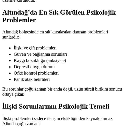
üzerine kuruludur.
Altındağ’da En Sık Görülen Psikolojik
Problemler
Altındağ bölgesinde en sık karşılaşılan danışan problemleri
şunlardır:
İlişki ve çift problemleri
Güven ve bağlanma sorunları
Kaygı bozukluğu (anksiyete)
Depresif duygu durum
Öfke kontrol problemleri
Panik atak belirtileri
Bu sorunlar çoğu zaman bir anda değil, uzun süreli birikim sonucu
ortaya çıkar.
İlişki Sorunlarının Psikolojik Temeli
İlişki problemleri sadece iletişim eksikliğinden kaynaklanmaz.
Altında çoğu zaman: