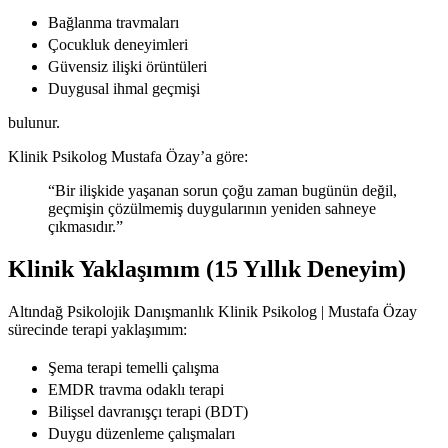
Bağlanma travmaları
Çocukluk deneyimleri
Güvensiz ilişki örüntüleri
Duygusal ihmal geçmişi
bulunur.
Klinik Psikolog Mustafa Özay’a göre:
“Bir ilişkide yaşanan sorun çoğu zaman bugünün değil,
geçmişin çözülmemiş duygularının yeniden sahneye
çıkmasıdır.”
Klinik Yaklaşımım (15 Yıllık Deneyim)
Altındağ Psikolojik Danışmanlık Klinik Psikolog | Mustafa Özay
sürecinde terapi yaklaşımım:
Şema terapi temelli çalışma
EMDR travma odaklı terapi
Bilişsel davranışçı terapi (BDT)
Duygu düzenleme çalışmaları