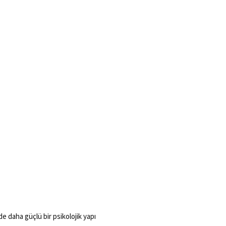
 daha güçlü bir psikolojik yapı