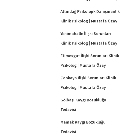
Altındağ Psikolojik Danışmanlık
Klinik Psikolog | Mustafa Özay
Yenimahalle İlişki Sorunları
Klinik Psikolog | Mustafa Özay
Etimesgut İlişki Sorunları Klinik
Psikolog | Mustafa Özay
Çankaya İlişki Sorunları Klinik
Psikolog | Mustafa Özay
Gölbaşı Kaygı Bozukluğu
Tedavisi
Mamak Kaygı Bozukluğu
Tedavisi