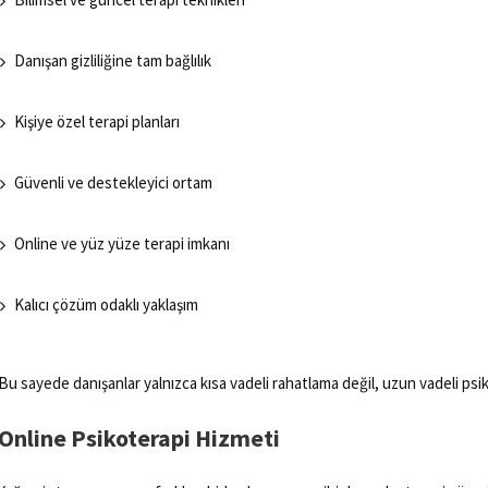
Danışan gizliliğine tam bağlılık
Kişiye özel terapi planları
Güvenli ve destekleyici ortam
Online ve yüz yüze terapi imkanı
Kalıcı çözüm odaklı yaklaşım
Bu sayede danışanlar yalnızca kısa vadeli rahatlama değil, uzun vadeli psik
Online Psikoterapi Hizmeti