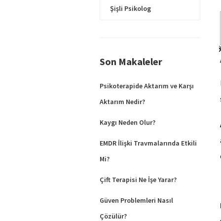
Şişli Psikolog
Son Makaleler
Psikoterapide Aktarım ve Karşı
Aktarım Nedir?
Kaygı Neden Olur?
EMDR İlişki Travmalarında Etkili
Mi?
Çift Terapisi Ne İşe Yarar?
Güven Problemleri Nasıl
Çözülür?