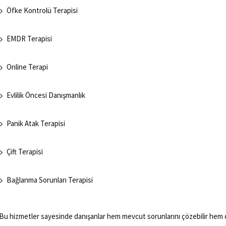
Öfke Kontrolü Terapisi
EMDR Terapisi
Online Terapi
Evlilik Öncesi Danışmanlık
Panik Atak Terapisi
Çift Terapisi
Bağlanma Sorunları Terapisi
Bu hizmetler sayesinde danışanlar hem mevcut sorunlarını çözebilir hem de