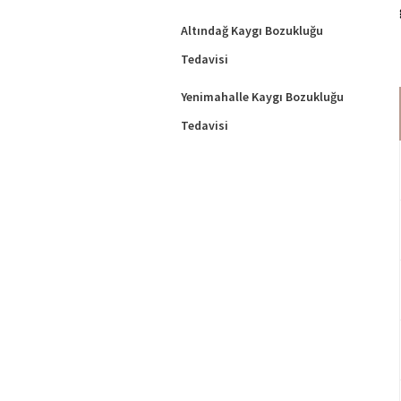
Altındağ Kaygı Bozukluğu
Tedavisi
Yenimahalle Kaygı Bozukluğu
Tedavisi