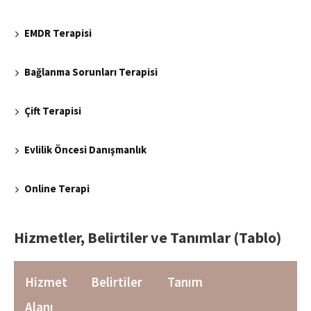
EMDR Terapisi
Bağlanma Sorunları Terapisi
Çift Terapisi
Evlilik Öncesi Danışmanlık
Online Terapi
Hizmetler, Belirtiler ve Tanımlar (Tablo)
Hizmet
Belirtiler
Tanım
Alanı