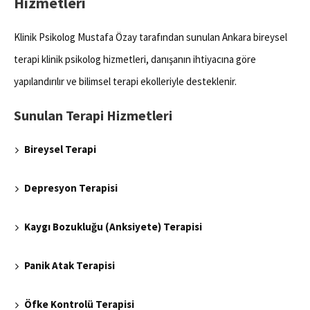
Hizmetleri
Klinik Psikolog Mustafa Özay tarafından sunulan Ankara bireysel
terapi klinik psikolog hizmetleri, danışanın ihtiyacına göre
yapılandırılır ve bilimsel terapi ekolleriyle desteklenir.
Sunulan Terapi Hizmetleri
Bireysel Terapi
Depresyon Terapisi
Kaygı Bozukluğu (Anksiyete) Terapisi
Panik Atak Terapisi
Öfke Kontrolü Terapisi