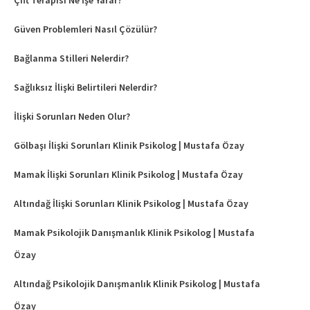
Çift Terapisi Ne İşe Yarar?
Güven Problemleri Nasıl Çözülür?
Bağlanma Stilleri Nelerdir?
Sağlıksız İlişki Belirtileri Nelerdir?
İlişki Sorunları Neden Olur?
Gölbaşı İlişki Sorunları Klinik Psikolog | Mustafa Özay
Mamak İlişki Sorunları Klinik Psikolog | Mustafa Özay
Altındağ İlişki Sorunları Klinik Psikolog | Mustafa Özay
Mamak Psikolojik Danışmanlık Klinik Psikolog | Mustafa
Özay
Altındağ Psikolojik Danışmanlık Klinik Psikolog | Mustafa
Özay