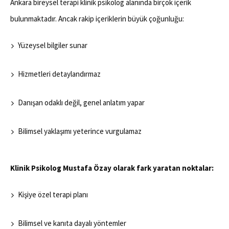
Ankara bireysel terapi klinik psikolog alanında birçok içerik
bulunmaktadır. Ancak rakip içeriklerin büyük çoğunluğu:
Yüzeysel bilgiler sunar
Hizmetleri detaylandırmaz
Danışan odaklı değil, genel anlatım yapar
Bilimsel yaklaşımı yeterince vurgulamaz
Klinik Psikolog Mustafa Özay olarak fark yaratan noktalar:
Kişiye özel terapi planı
Bilimsel ve kanıta dayalı yöntemler