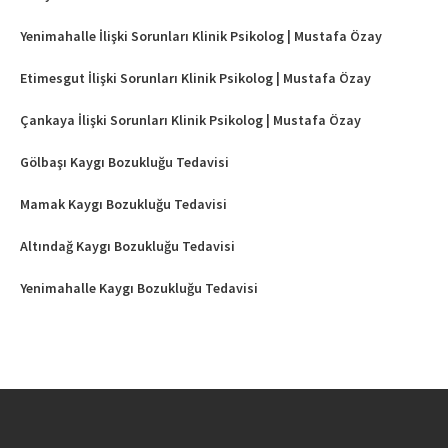
Yenimahalle İlişki Sorunları Klinik Psikolog | Mustafa Özay
Etimesgut İlişki Sorunları Klinik Psikolog | Mustafa Özay
Çankaya İlişki Sorunları Klinik Psikolog | Mustafa Özay
Gölbaşı Kaygı Bozukluğu Tedavisi
Mamak Kaygı Bozukluğu Tedavisi
Altındağ Kaygı Bozukluğu Tedavisi
Yenimahalle Kaygı Bozukluğu Tedavisi