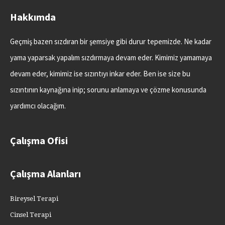
Hakkımda
Geçmiş bazen sızdıran bir şemsiye gibi durur tepemizde. Ne kadar
yama yaparsak yapalım sızdırmaya devam eder. Kimimiz yamamaya
devam eder, kimimiz ise sızıntıyı inkar eder. Ben ise size bu
sızıntının kaynağına inip; sorunu anlamaya ve çözme konusunda
yardımcı olacağım.
Çalışma Ofisi
Çalışma Alanları
Bireysel Terapi
Cinsel Terapi