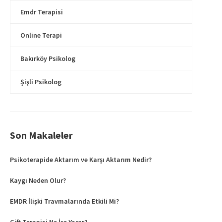
Emdr Terapisi
Online Terapi
Bakırköy Psikolog
Şişli Psikolog
Son Makaleler
Psikoterapide Aktarım ve Karşı Aktarım Nedir?
Kaygı Neden Olur?
EMDR İlişki Travmalarında Etkili Mi?