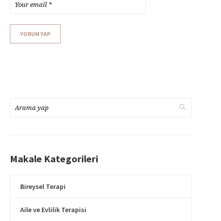
Makale Kategorileri
Bireysel Terapi
Aile ve Evlilik Terapisi