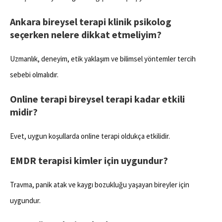
Ankara bireysel terapi klinik psikolog
seçerken nelere dikkat etmeliyim?
Uzmanlık, deneyim, etik yaklaşım ve bilimsel yöntemler tercih
sebebi olmalıdır.
Online terapi bireysel terapi kadar etkili
midir?
Evet, uygun koşullarda online terapi oldukça etkilidir.
EMDR terapisi kimler için uygundur?
Travma, panik atak ve kaygı bozukluğu yaşayan bireyler için
uygundur.