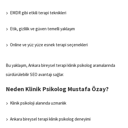
EMDR gibi etkili terapi teknikleri
Etik, gizlilik ve güven temelli yaklaşım
Online ve yüz yüze esnek terapi seçenekleri
Bu yaklaşım, Ankara bireysel terapi klinik psikolog aramalarında
sürdürülebilir SEO avantajı sağlar.
Neden Klinik Psikolog Mustafa Özay?
Klinik psikoloji alanında uzmanlık
Ankara bireysel terapi klinik psikolog deneyimi