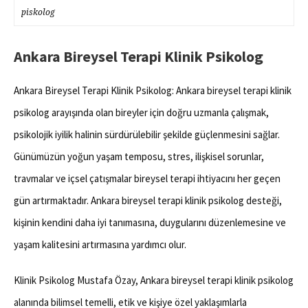
piskolog
Ankara Bireysel Terapi Klinik Psikolog
Ankara Bireysel Terapi Klinik Psikolog: Ankara bireysel terapi klinik
psikolog arayışında olan bireyler için doğru uzmanla çalışmak,
psikolojik iyilik halinin sürdürülebilir şekilde güçlenmesini sağlar.
Günümüzün yoğun yaşam temposu, stres, ilişkisel sorunlar,
travmalar ve içsel çatışmalar bireysel terapi ihtiyacını her geçen
gün artırmaktadır. Ankara bireysel terapi klinik psikolog desteği,
kişinin kendini daha iyi tanımasına, duygularını düzenlemesine ve
yaşam kalitesini artırmasına yardımcı olur.
Klinik Psikolog Mustafa Özay, Ankara bireysel terapi klinik psikolog
alanında bilimsel temelli, etik ve kişiye özel yaklaşımlarla