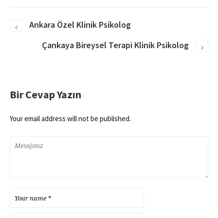
Ankara Özel Klinik Psikolog
Çankaya Bireysel Terapi Klinik Psikolog
Bir Cevap Yazın
Your email address will not be published.