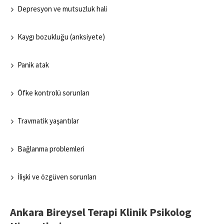
Depresyon ve mutsuzluk hali
Kaygı bozukluğu (anksiyete)
Panik atak
Öfke kontrolü sorunları
Travmatik yaşantılar
Bağlanma problemleri
İlişki ve özgüven sorunları
Ankara Bireysel Terapi Klinik Psikolog