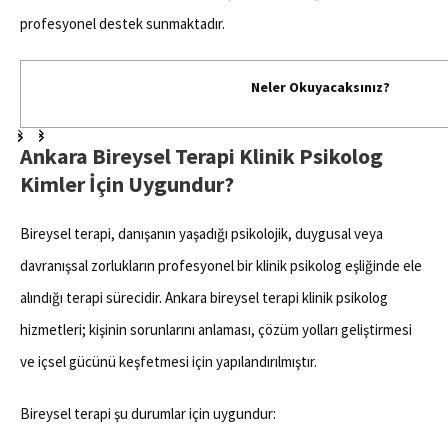
profesyonel destek sunmaktadır.
Neler Okuyacaksınız?
Ankara Bireysel Terapi Klinik Psikolog
Kimler İçin Uygundur?
Bireysel terapi, danışanın yaşadığı psikolojik, duygusal veya
davranışsal zorlukların profesyonel bir klinik psikolog eşliğinde ele
alındığı terapi sürecidir. Ankara bireysel terapi klinik psikolog
hizmetleri; kişinin sorunlarını anlaması, çözüm yolları geliştirmesi
ve içsel gücünü keşfetmesi için yapılandırılmıştır.
Bireysel terapi şu durumlar için uygundur: