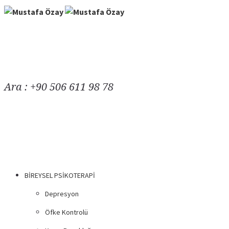
Ara : +90 506 611 98 78
BIREYSEL PSIKOTERAPI
Depresyon
Öfke Kontrolü