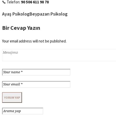
📞 Telefon:
90 506 611 98 78
Ayaş Psikolog
Beypazarı Psikolog
Bir Cevap Yazın
Your email address will not be published.