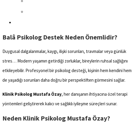
Balâ Psikolog
Destek Neden Önemlidir?
Duygusal dalgalanmalar, kaygı, ilişki sorunları, travmalar veya günlük
stres… Modern yaşamın getirdiği zorluklar, bireylerin ruhsal sağlığını
etkileyebilir. Profesyonel bir psikolog desteği, kişinin hem kendini hem
de yaşadığı sorunları daha doğru bir perspektiften görmesini sağlar.
Klinik Psikolog Mustafa Özay
, her danışanın ihtiyacına özel terapi
yöntemleri geliştirerek kalıcı ve sağlıklı iyileşme süreçleri sunar.
Neden Klinik Psikolog Mustafa Özay?