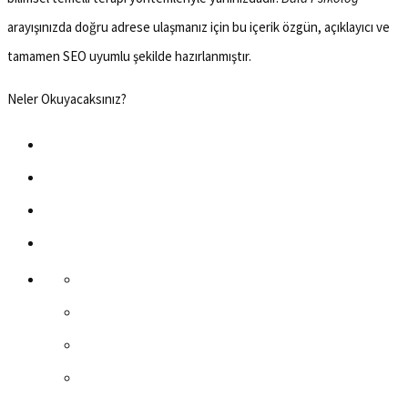
arayışınızda doğru adrese ulaşmanız için bu içerik özgün, açıklayıcı ve
tamamen SEO uyumlu şekilde hazırlanmıştır.
Neler Okuyacaksınız?