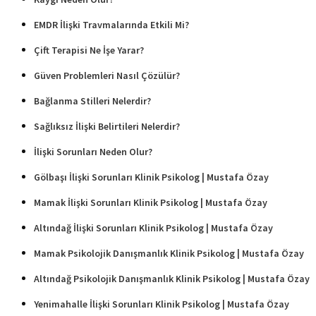
EMDR İlişki Travmalarında Etkili Mi?
Çift Terapisi Ne İşe Yarar?
Güven Problemleri Nasıl Çözülür?
Bağlanma Stilleri Nelerdir?
Sağlıksız İlişki Belirtileri Nelerdir?
İlişki Sorunları Neden Olur?
Gölbaşı İlişki Sorunları Klinik Psikolog | Mustafa Özay
Mamak İlişki Sorunları Klinik Psikolog | Mustafa Özay
Altındağ İlişki Sorunları Klinik Psikolog | Mustafa Özay
Mamak Psikolojik Danışmanlık Klinik Psikolog | Mustafa Özay
Altındağ Psikolojik Danışmanlık Klinik Psikolog | Mustafa Özay
Yenimahalle İlişki Sorunları Klinik Psikolog | Mustafa Özay