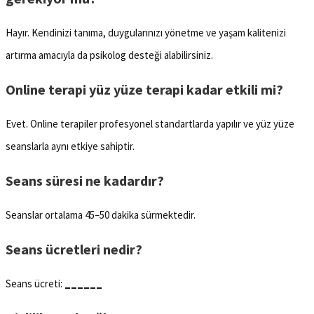
Hayır. Kendinizi tanıma, duygularınızı yönetme ve yaşam kalitenizi
artırma amacıyla da psikolog desteği alabilirsiniz.
Online terapi yüz yüze terapi kadar etkili mi?
Evet. Online terapiler profesyonel standartlarda yapılır ve yüz yüze
seanslarla aynı etkiye sahiptir.
Seans süresi ne kadardır?
Seanslar ortalama 45–50 dakika sürmektedir.
Seans ücretleri nedir?
Seans ücreti:
______