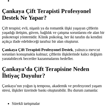
Çankaya Çift Terapisti Profesyonel
Destek Ne Yapar?
Çift terapisi; evli, nişanlı ya da romantik ilişki yaşayan çiftlerin
yaşadığı iletişim, güven, bağlılık ve çatışma sorunlarını ele alan bir
psikoterapi yöntemidir. Klinik psikolog, her iki tarafın da kendini
açıkça ifade edebileceği tarafsız bir alan oluşturur.
Çankaya Çift Terapisti Profesyonel Destek
, yalnızca mevcut
sorunları konuşmakla kalmaz; çiftlerin ilişkilerinde kalıcı değişim
yaratabilecek beceriler kazanmalarını hedefler.
Çankaya’da Çift Terapisine Neden
İhtiyaç Duyulur?
Çankaya’nın yoğun iş temposu, akademik ve profesyonel yaşam
stresi, ilişkiler üzerinde baskı oluşturabilir. Bu durum zamanla:
Sürekli tartışmalar