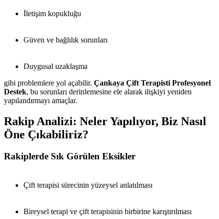
İletişim kopukluğu
Güven ve bağlılık sorunları
Duygusal uzaklaşma
gibi problemlere yol açabilir.
Çankaya Çift Terapisti Profesyonel
Destek
, bu sorunları derinlemesine ele alarak ilişkiyi yeniden
yapılandırmayı amaçlar.
Rakip Analizi: Neler Yapılıyor, Biz Nasıl
Öne Çıkabiliriz?
Rakiplerde Sık Görülen Eksikler
Çift terapisi sürecinin yüzeysel anlatılması
Bireysel terapi ve çift terapisinin birbirine karıştırılması