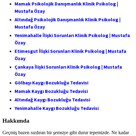
Mamak Psikolojik Danışmanlık Klinik Psikolog |
Mustafa Özay
Altındağ Psikolojik Danışmanlık Klinik Psikolog |
Mustafa Özay
Yenimahalle İlişki Sorunları Klinik Psikolog | Mustafa
Özay
Etimesgut İlişki Sorunları Klinik Psikolog | Mustafa
Özay
Çankaya İlişki Sorunları Klinik Psikolog | Mustafa
Özay
Gölbaşı Kaygı Bozukluğu Tedavisi
Mamak Kaygı Bozukluğu Tedavisi
Altındağ Kaygı Bozukluğu Tedavisi
Yenimahalle Kaygı Bozukluğu Tedavisi
Hakkımda
Geçmiş bazen sızdıran bir şemsiye gibi durur tepemizde. Ne kadar