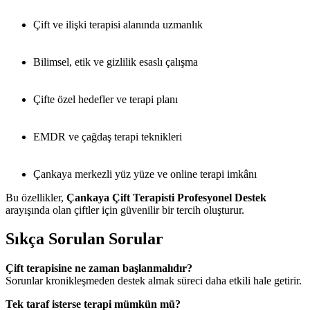
Çift ve ilişki terapisi alanında uzmanlık
Bilimsel, etik ve gizlilik esaslı çalışma
Çifte özel hedefler ve terapi planı
EMDR ve çağdaş terapi teknikleri
Çankaya merkezli yüz yüze ve online terapi imkânı
Bu özellikler,
Çankaya Çift Terapisti Profesyonel Destek
arayışında olan çiftler için güvenilir bir tercih oluşturur.
Sıkça Sorulan Sorular
Çift terapisine ne zaman başlanmalıdır?
Sorunlar kronikleşmeden destek almak süreci daha etkili hale getirir.
Tek taraf isterse terapi mümkün mü?