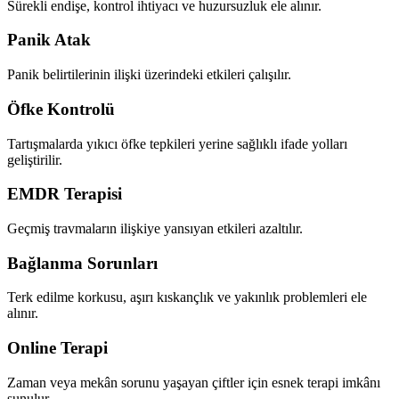
Sürekli endişe, kontrol ihtiyacı ve huzursuzluk ele alınır.
Panik Atak
Panik belirtilerinin ilişki üzerindeki etkileri çalışılır.
Öfke Kontrolü
Tartışmalarda yıkıcı öfke tepkileri yerine sağlıklı ifade yolları
geliştirilir.
EMDR Terapisi
Geçmiş travmaların ilişkiye yansıyan etkileri azaltılır.
Bağlanma Sorunları
Terk edilme korkusu, aşırı kıskançlık ve yakınlık problemleri ele
alınır.
Online Terapi
Zaman veya mekân sorunu yaşayan çiftler için esnek terapi imkânı
sunulur.