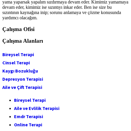
yama yaparsak yapalım sızdırmaya devam eder. Kimimiz yamamaya
devam eder, kimimiz ise sızıntıyı inkar eder. Ben ise size bu
sızıntının kaynağına inip; sorunu anlamaya ve çözme konusunda
yardımcı olacağım.
Çalışma Ofisi
Çalışma Alanları
Bireysel Terapi
Cinsel Terapi
Kaygı Bozukluğu
Depresyon Terapisi
Aile ve Çift Terapisi
Bireysel Terapi
Aile ve Evlilik Terapisi
Emdr Terapisi
Online Terapi