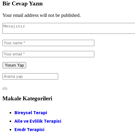
Bir Cevap Yazın
Your email address will not be published.
Makale Kategorileri
Bireysel Terapi
Aile ve Evlilik Terapisi
Emdr Terapisi