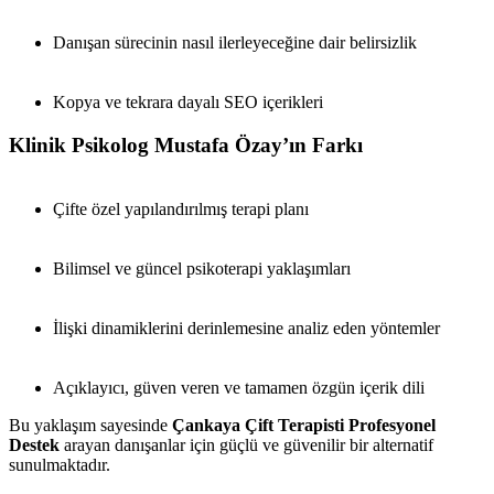
Danışan sürecinin nasıl ilerleyeceğine dair belirsizlik
Kopya ve tekrara dayalı SEO içerikleri
Klinik Psikolog Mustafa Özay’ın Farkı
Çifte özel yapılandırılmış terapi planı
Bilimsel ve güncel psikoterapi yaklaşımları
İlişki dinamiklerini derinlemesine analiz eden yöntemler
Açıklayıcı, güven veren ve tamamen özgün içerik dili
Bu yaklaşım sayesinde
Çankaya Çift Terapisti Profesyonel
Destek
arayan danışanlar için güçlü ve güvenilir bir alternatif
sunulmaktadır.