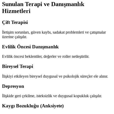
Sunulan Terapi ve Danışmanlık
Hizmetleri
Çift Terapisi
İletişim sorunları, güven kaybı, sadakat problemleri ve çatışmalar
üzerine çalışılır.
Evlilik Öncesi Danışmanlık
Evlilik öncesi beklentiler, değerler ve roller netleştirilir.
Bireysel Terapi
İlişkiyi etkileyen bireysel duygusal ve psikolojik süreçler ele alınır.
Depresyon
İlişkide geri çekilme, isteksizlik ve duygusal kopukluk çalışılır.
Kaygı Bozukluğu (Anksiyete)