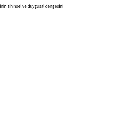
şinin zihinsel ve duygusal dengesini