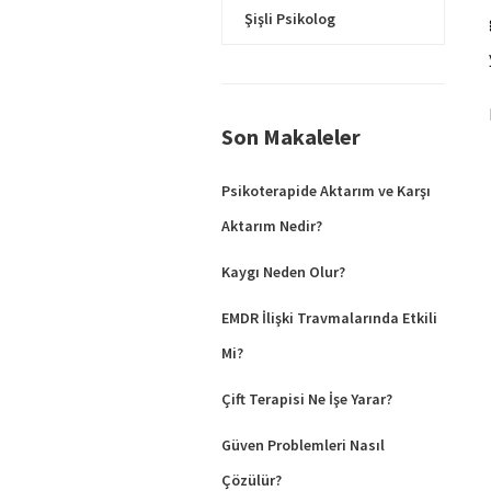
Şişli Psikolog
Son Makaleler
Psikoterapide Aktarım ve Karşı
Aktarım Nedir?
Kaygı Neden Olur?
EMDR İlişki Travmalarında Etkili
Mi?
Çift Terapisi Ne İşe Yarar?
Güven Problemleri Nasıl
Çözülür?