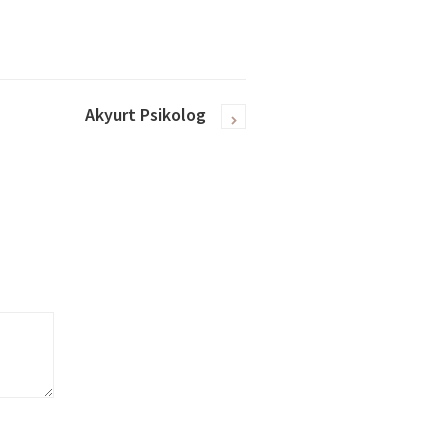
Akyurt Psikolog