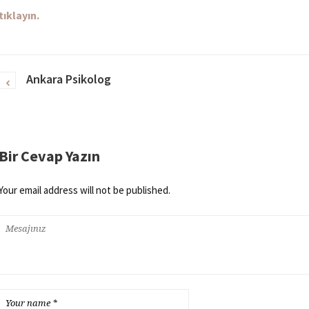
tıklayın.
Ankara Psikolog
Bir Cevap Yazın
Your email address will not be published.