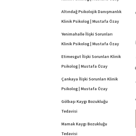
Altındağ Psikolojik Danışmanlık
Klinik Psikolog | Mustafa Özay
Yenimahalle İlişki Sorunları
Klinik Psikolog | Mustafa Özay
Etimesgut İlişki Sorunları Klinik
Psikolog | Mustafa Özay
Çankaya İlişki Sorunları Klinik
Psikolog | Mustafa Özay
Gölbaşı Kaygı Bozukluğu
Tedavisi
Mamak Kaygı Bozukluğu
Tedavisi