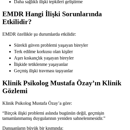
Daha sağlıklı ilişki tepkileri geliştirme
EMDR Hangi İlişki Sorunlarında
Etkilidir?
EMDR özellikle şu durumlarda etkilidir:
Sürekli güven problemi yaşayan bireyler
Terk edilme korkusu olan kişiler
Aşırı kıskançlık yaşayan bireyler
İlişkide tetiklenme yaşayanlar
Geçmiş ilişki travması taşıyanlar
Klinik Psikolog Mustafa Özay’ın Klinik
Gözlemi
Klinik Psikolog Mustafa Özay’a göre:
“Birçok ilişki problemi aslında bugünün değil, geçmişin
tamamlanmamış duygularının yeniden sahnelenmesidir.”
Danışanların büyük bir kısmında: