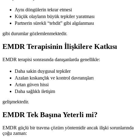
Aynı döngülerin tekrar etmesi
Küçük olayların büyük tepkiler yaratması
Partnerin sürekli “tehdit” gibi algılanması
gibi durumlar gözlemlenmektedir.
EMDR Terapisinin İlişkilere Katkısı
EMDR terapisi sonrasında danışanlarda genellikle:
Daha sakin duygusal tepkiler
Azalan kıskançlık ve kontrol davranışları
Artan güven hissi
Daha sağlıklı iletişim
gelişmektedir.
EMDR Tek Başına Yeterli mi?
EMDR güçlü bir travma çözüm yöntemidir ancak ilişki sorunlarında
çoğu zaman: