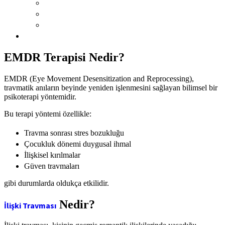
EMDR Terapisi Nedir?
EMDR (Eye Movement Desensitization and Reprocessing),
travmatik anıların beyinde yeniden işlenmesini sağlayan bilimsel bir
psikoterapi yöntemidir.
Bu terapi yöntemi özellikle:
Travma sonrası stres bozukluğu
Çocukluk dönemi duygusal ihmal
İlişkisel kırılmalar
Güven travmaları
gibi durumlarda oldukça etkilidir.
Nedir?
İlişki Travması