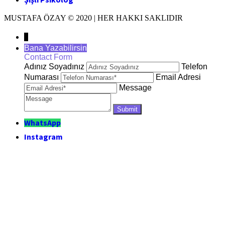
MUSTAFA ÖZAY © 2020 | HER HAKKI SAKLIDIR
↓
Bana Yazabilirsin
Contact Form
Adınız Soyadınız
Telefon
Numarası
Email Adresi
Message
WhatsApp
Instagram