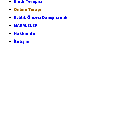
Emdr Terapisi
Online Terapi
Evlilik Öncesi Danışmanlık
MAKALELER
Hakkımda
İletişim