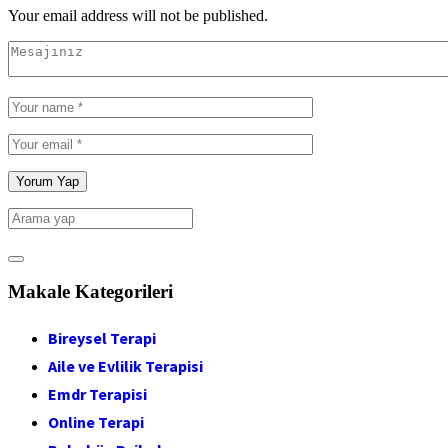
Your email address will not be published.
Makale Kategorileri
Bireysel Terapi
Aile ve Evlilik Terapisi
Emdr Terapisi
Online Terapi