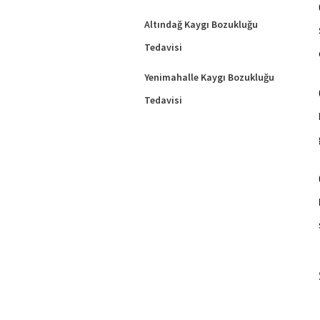
Altındağ Kaygı Bozukluğu
Tedavisi
Yenimahalle Kaygı Bozukluğu
Tedavisi