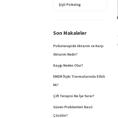
Şişli Psikolog
Son Makaleler
Psikoterapide Aktarım ve Karşı
Aktarım Nedir?
Kaygı Neden Olur?
EMDR İlişki Travmalarında Etkili
Mi?
Çift Terapisi Ne İşe Yarar?
Güven Problemleri Nasıl
Çözülür?