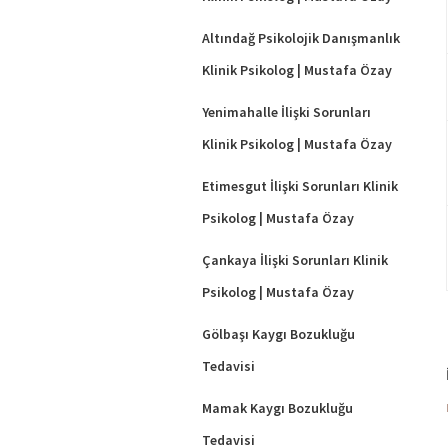
Altındağ Psikolojik Danışmanlık
Klinik Psikolog | Mustafa Özay
Yenimahalle İlişki Sorunları
Klinik Psikolog | Mustafa Özay
Etimesgut İlişki Sorunları Klinik
Psikolog | Mustafa Özay
Çankaya İlişki Sorunları Klinik
Psikolog | Mustafa Özay
Gölbaşı Kaygı Bozukluğu
Tedavisi
Mamak Kaygı Bozukluğu
Tedavisi