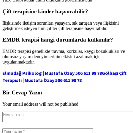
Çift terapisine kimler başvurabilir?
İlişkisinde iletişim sorunları yaşayan, sık tartışan veya ilişkisini
geliştirmek isteyen tüm çiftler çift terapisine başvurabilir.
EMDR terapisi hangi durumlarda kullanılır?
EMDR terapisi genellikle travma, korkular, kaygı bozuklukları ve
olumsuz yaşam deneyimlerinin etkisini azaltmak için
uygulanmaktadır.
Elmadağ Psikolog | Mustafa Özay 506 611 98 78
Gölbaşı Çift
Terapisti | Mustafa Özay 506 611 98 78
Bir Cevap Yazın
Your email address will not be published.