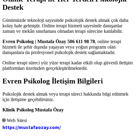
Destek
Günümüzde teknoloji sayesinde psikolojik destek almak çok daha
kolay hale gelmiştir. Online terapi hizmeti sayesinde danışanlar
zaman ve mekân sınırlaması olmadan terapi sürecine katılabilir.
Evren Psikolog | Mustafa Özay 506 611 98 78
, online terapi
hizmeti ile şehir dışında yaşayan veya yoğun programı olan
danışanlara da profesyonel psikolojik destek sağlamaktadır.
Online terapi süreci yüz yüze terapi kadar etkili olup güvenli iletişim
platformları üzerinden gerçekleştirilmektedir.
Evren Psikolog İletişim Bilgileri
Psikolojik destek almak veya terapi süreci hakkında bilgi edinmek
için iletişime geçebilirsiniz.
Klinik Psikolog Mustafa Özay
🌐 Web Sitesi
https://mustafaozay.com/