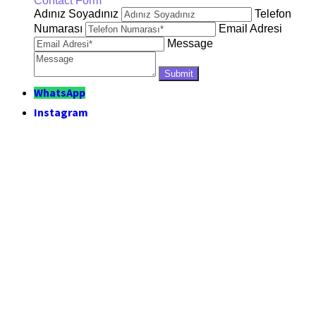
Contact Form
Adınız Soyadınız
Telefon
Numarası
Email Adresi
Message
WhatsApp
Instagram