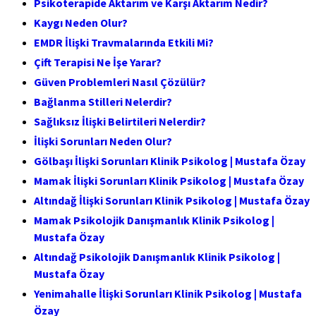
Psikoterapide Aktarım ve Karşı Aktarım Nedir?
Kaygı Neden Olur?
EMDR İlişki Travmalarında Etkili Mi?
Çift Terapisi Ne İşe Yarar?
Güven Problemleri Nasıl Çözülür?
Bağlanma Stilleri Nelerdir?
Sağlıksız İlişki Belirtileri Nelerdir?
İlişki Sorunları Neden Olur?
Gölbaşı İlişki Sorunları Klinik Psikolog | Mustafa Özay
Mamak İlişki Sorunları Klinik Psikolog | Mustafa Özay
Altındağ İlişki Sorunları Klinik Psikolog | Mustafa Özay
Mamak Psikolojik Danışmanlık Klinik Psikolog |
Mustafa Özay
Altındağ Psikolojik Danışmanlık Klinik Psikolog |
Mustafa Özay
Yenimahalle İlişki Sorunları Klinik Psikolog | Mustafa
Özay