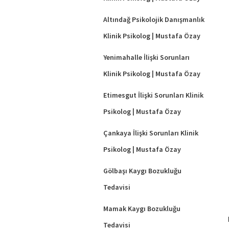
Altındağ Psikolojik Danışmanlık
Klinik Psikolog | Mustafa Özay
Yenimahalle İlişki Sorunları
Klinik Psikolog | Mustafa Özay
Etimesgut İlişki Sorunları Klinik
Psikolog | Mustafa Özay
Çankaya İlişki Sorunları Klinik
Psikolog | Mustafa Özay
Gölbaşı Kaygı Bozukluğu
Tedavisi
Mamak Kaygı Bozukluğu
Tedavisi