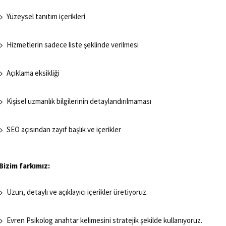
Yüzeysel tanıtım içerikleri
Hizmetlerin sadece liste şeklinde verilmesi
Açıklama eksikliği
Kişisel uzmanlık bilgilerinin detaylandırılmaması
SEO açısından zayıf başlık ve içerikler
Bizim farkımız:
Uzun, detaylı ve açıklayıcı içerikler üretiyoruz.
Evren Psikolog anahtar kelimesini stratejik şekilde kullanıyoruz.