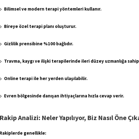
Bilimsel ve modern terapi yöntemleri kullanır.
Bireye özel terapi planı oluşturur.
Gizlilik prensibine %100 bağlıdır.
Travma, kaygı ve ilişki terapilerinde ileri düzey uzmanlığa sahip
Online terapi ile her yerden ulaşılabilir.
Evren bölgesinde danışan ihtiyaçlarına hızla cevap verir.
Rakip Analizi: Neler Yapılıyor, Biz Nasıl Öne Çık
Rakiplerde genellikle: