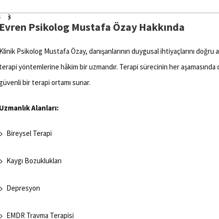
Evren Psikolog Mustafa Özay Hakkında
Klinik Psikolog Mustafa Özay, danışanlarının duygusal ihtiyaçlarını doğru a
terapi yöntemlerine hâkim bir uzmandır. Terapi sürecinin her aşamasında da
güvenli bir terapi ortamı sunar.
Uzmanlık Alanları:
Bireysel Terapi
Kaygı Bozuklukları
Depresyon
EMDR Travma Terapisi