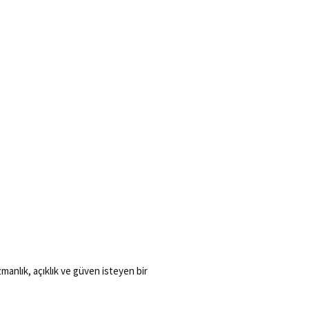
anlık, açıklık ve güven isteyen bir