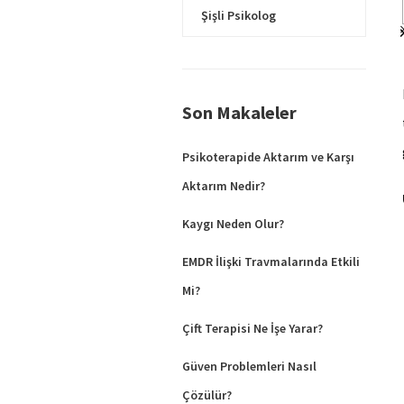
Şişli Psikolog
Son Makaleler
Psikoterapide Aktarım ve Karşı
Aktarım Nedir?
Kaygı Neden Olur?
EMDR İlişki Travmalarında Etkili
Mi?
Çift Terapisi Ne İşe Yarar?
Güven Problemleri Nasıl
Çözülür?