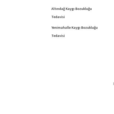
Altındağ Kaygı Bozukluğu
Tedavisi
Yenimahalle Kaygı Bozukluğu
Tedavisi