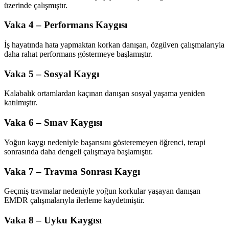
üzerinde çalışmıştır.
Vaka 4 – Performans Kaygısı
İş hayatında hata yapmaktan korkan danışan, özgüven çalışmalarıyla
daha rahat performans göstermeye başlamıştır.
Vaka 5 – Sosyal Kaygı
Kalabalık ortamlardan kaçınan danışan sosyal yaşama yeniden
katılmıştır.
Vaka 6 – Sınav Kaygısı
Yoğun kaygı nedeniyle başarısını gösteremeyen öğrenci, terapi
sonrasında daha dengeli çalışmaya başlamıştır.
Vaka 7 – Travma Sonrası Kaygı
Geçmiş travmalar nedeniyle yoğun korkular yaşayan danışan
EMDR çalışmalarıyla ilerleme kaydetmiştir.
Vaka 8 – Uyku Kaygısı