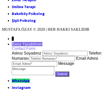
Online Terapi
Bakırköy Psikolog
Şişli Psikolog
MUSTAFA ÖZAY © 2020 | HER HAKKI SAKLIDIR
↓
Bana Yazabilirsin
Contact Form
Adınız Soyadınız
Telefon
Numarası
Email Adresi
Message
WhatsApp
Instagram