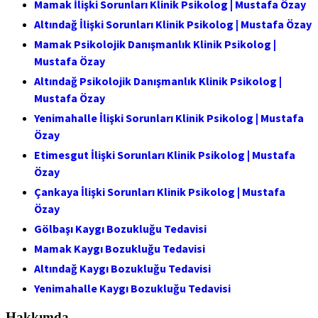
Mamak İlişki Sorunları Klinik Psikolog | Mustafa Özay
Altındağ İlişki Sorunları Klinik Psikolog | Mustafa Özay
Mamak Psikolojik Danışmanlık Klinik Psikolog |
Mustafa Özay
Altındağ Psikolojik Danışmanlık Klinik Psikolog |
Mustafa Özay
Yenimahalle İlişki Sorunları Klinik Psikolog | Mustafa
Özay
Etimesgut İlişki Sorunları Klinik Psikolog | Mustafa
Özay
Çankaya İlişki Sorunları Klinik Psikolog | Mustafa
Özay
Gölbaşı Kaygı Bozukluğu Tedavisi
Mamak Kaygı Bozukluğu Tedavisi
Altındağ Kaygı Bozukluğu Tedavisi
Yenimahalle Kaygı Bozukluğu Tedavisi
Hakkımda