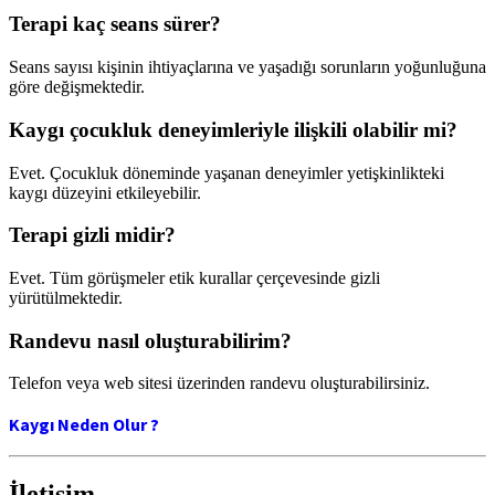
Terapi kaç seans sürer?
Seans sayısı kişinin ihtiyaçlarına ve yaşadığı sorunların yoğunluğuna
göre değişmektedir.
Kaygı çocukluk deneyimleriyle ilişkili olabilir mi?
Evet. Çocukluk döneminde yaşanan deneyimler yetişkinlikteki
kaygı düzeyini etkileyebilir.
Terapi gizli midir?
Evet. Tüm görüşmeler etik kurallar çerçevesinde gizli
yürütülmektedir.
Randevu nasıl oluşturabilirim?
Telefon veya web sitesi üzerinden randevu oluşturabilirsiniz.
Kaygı Neden Olur ?
İletişim