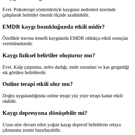
Evet. Psikoterapi yöntemleriyle kaygının nedenleri üzerinde
çalışılarak belirtiler önemli ölçüde azaltılabilir.
EMDR kaygı bozukluğunda etkili midir?
Özellikle travma temelli kaygılarda EMDR oldukça etkili sonuçlar
verebilmektedir.
Kaygı fiziksel belirtiler oluşturur mu?
Evet. Kalp çarpıntısı, nefes darlığı, mide sorunları ve kas gerginliği
sık görülen belirtilerdir.
Online terapi etkili olur mu?
Doğru uygulandığında online terapi yüz yüze terapi kadar etkili
olabilir.
Kaygı depresyona dönüşebilir mi?
Uzun süre devam eden yoğun kaygı depresif belirtilerin ortaya
çıkmasına zemin hazırlayabilir.