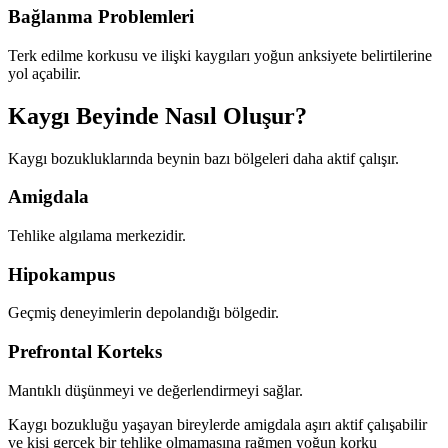
Bağlanma Problemleri
Terk edilme korkusu ve ilişki kaygıları yoğun anksiyete belirtilerine
yol açabilir.
Kaygı Beyinde Nasıl Oluşur?
Kaygı bozukluklarında beynin bazı bölgeleri daha aktif çalışır.
Amigdala
Tehlike algılama merkezidir.
Hipokampus
Geçmiş deneyimlerin depolandığı bölgedir.
Prefrontal Korteks
Mantıklı düşünmeyi ve değerlendirmeyi sağlar.
Kaygı bozukluğu yaşayan bireylerde amigdala aşırı aktif çalışabilir
ve kişi gerçek bir tehlike olmamasına rağmen yoğun korku