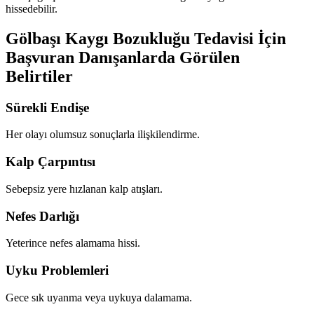
hissedebilir.
Gölbaşı Kaygı Bozukluğu Tedavisi İçin
Başvuran Danışanlarda Görülen
Belirtiler
Sürekli Endişe
Her olayı olumsuz sonuçlarla ilişkilendirme.
Kalp Çarpıntısı
Sebepsiz yere hızlanan kalp atışları.
Nefes Darlığı
Yeterince nefes alamama hissi.
Uyku Problemleri
Gece sık uyanma veya uykuya dalamama.