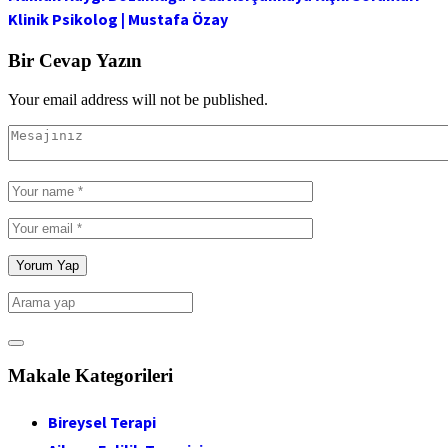
Klinik Psikolog | Mustafa Özay
Bir Cevap Yazın
Your email address will not be published.
Makale Kategorileri
Bireysel Terapi