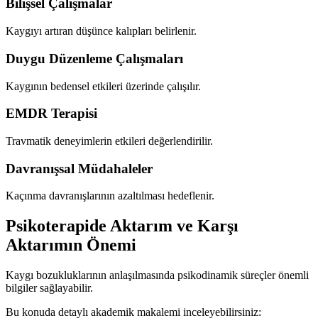
Bilişsel Çalışmalar
Kaygıyı artıran düşünce kalıpları belirlenir.
Duygu Düzenleme Çalışmaları
Kaygının bedensel etkileri üzerinde çalışılır.
EMDR Terapisi
Travmatik deneyimlerin etkileri değerlendirilir.
Davranışsal Müdahaleler
Kaçınma davranışlarının azaltılması hedeflenir.
Psikoterapide Aktarım ve Karşı
Aktarımın Önemi
Kaygı bozukluklarının anlaşılmasında psikodinamik süreçler önemli
bilgiler sağlayabilir.
Bu konuda detaylı akademik makalemi inceleyebilirsiniz: