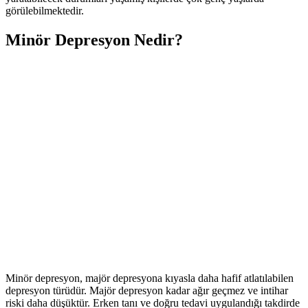
görülebilmektedir.
Minör Depresyon Nedir?
Minör depresyon, majör depresyona kıyasla daha hafif atlatılabilen
depresyon türüdür. Majör depresyon kadar ağır geçmez ve intihar
riski daha düşüktür. Erken tanı ve doğru tedavi uygulandığı takdirde