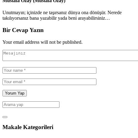
Mustafa Özay (Mustafa Özay)
Unutmayın; içinizde ne taşırsanız dünya ona dönüşür. Nerede
takılıyorsanız bana yazabilir yada beni arayabilirsiniz…
Bir Cevap Yazın
Your email address will not be published.
Makale Kategorileri