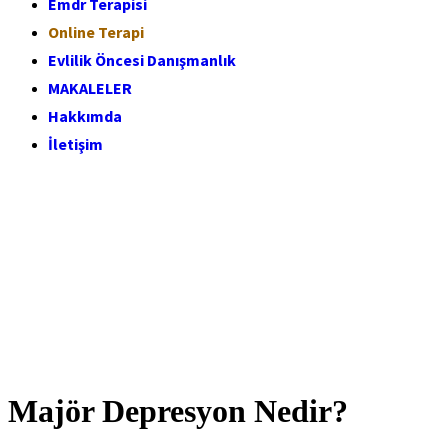
Emdr Terapisi
Online Terapi
Evlilik Öncesi Danışmanlık
MAKALELER
Hakkımda
İletişim
Majör Depresyon Nedir?