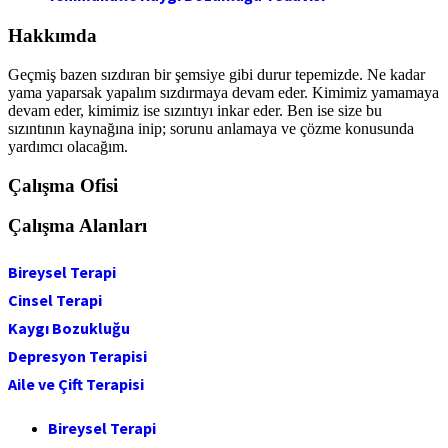
Hakkımda
Geçmiş bazen sızdıran bir şemsiye gibi durur tepemizde. Ne kadar
yama yaparsak yapalım sızdırmaya devam eder. Kimimiz yamamaya
devam eder, kimimiz ise sızıntıyı inkar eder. Ben ise size bu
sızıntının kaynağına inip; sorunu anlamaya ve çözme konusunda
yardımcı olacağım.
Çalışma Ofisi
Çalışma Alanları
Bireysel Terapi
Cinsel Terapi
Kaygı Bozukluğu
Depresyon Terapisi
Aile ve Çift Terapisi
Bireysel Terapi