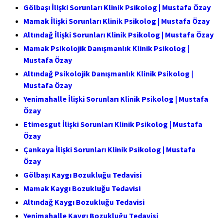
Gölbaşı İlişki Sorunları Klinik Psikolog | Mustafa Özay
Mamak İlişki Sorunları Klinik Psikolog | Mustafa Özay
Altındağ İlişki Sorunları Klinik Psikolog | Mustafa Özay
Mamak Psikolojik Danışmanlık Klinik Psikolog |
Mustafa Özay
Altındağ Psikolojik Danışmanlık Klinik Psikolog |
Mustafa Özay
Yenimahalle İlişki Sorunları Klinik Psikolog | Mustafa
Özay
Etimesgut İlişki Sorunları Klinik Psikolog | Mustafa
Özay
Çankaya İlişki Sorunları Klinik Psikolog | Mustafa
Özay
Gölbaşı Kaygı Bozukluğu Tedavisi
Mamak Kaygı Bozukluğu Tedavisi
Altındağ Kaygı Bozukluğu Tedavisi
Yenimahalle Kaygı Bozukluğu Tedavisi