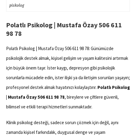
piskolog
Polatlı Psikolog | Mustafa Özay 506 611
98 78
Polatlı Psikolog | Mustafa Özay 506 611 98 78: Günümüzde
psikolojik destek almak, kişisel gelişim ve yaşam kalitesini artırmak
için büyük önem taşır. İster kaygı, depresyon gibi psikolojik
sorunlarla mücadele edin, ister ilişki ya da iletişim sorunları yaşayın;
profesyonel destek almak hayatınızı kolaylaştırır.
Polatlı Psikolog
| Mustafa Özay 506 611 98 78
, bireylere ve çiftlere güvenli,
bilimsel ve etkili terapi hizmetleri sunmaktadır.
Klinik psikolog desteği, sadece sorun çözmek için değil, aynı
zamanda kişisel farkındalık, duygusal denge ve yaşam