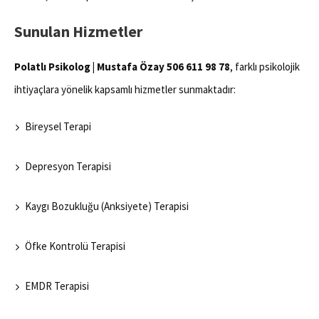
Sunulan Hizmetler
Polatlı Psikolog | Mustafa Özay 506 611 98 78
, farklı psikolojik
ihtiyaçlara yönelik kapsamlı hizmetler sunmaktadır:
Bireysel Terapi
Depresyon Terapisi
Kaygı Bozukluğu (Anksiyete) Terapisi
Öfke Kontrolü Terapisi
EMDR Terapisi