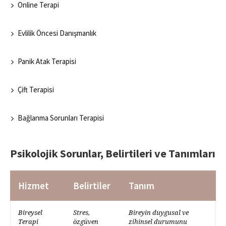
Online Terapi
Evlilik Öncesi Danışmanlık
Panik Atak Terapisi
Çift Terapisi
Bağlanma Sorunları Terapisi
Psikolojik Sorunlar, Belirtileri ve Tanımları
Hizmet
Belirtiler
Tanım
Bireysel
Stres,
Bireyin duygusal ve
Terapi
özgüven
zihinsel durumunu