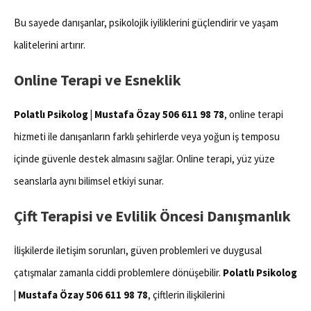
Bu sayede danışanlar, psikolojik iyiliklerini güçlendirir ve yaşam
kalitelerini artırır.
Online Terapi ve Esneklik
Polatlı Psikolog | Mustafa Özay 506 611 98 78
, online terapi
hizmeti ile danışanların farklı şehirlerde veya yoğun iş temposu
içinde güvenle destek almasını sağlar. Online terapi, yüz yüze
seanslarla aynı bilimsel etkiyi sunar.
Çift Terapisi ve Evlilik Öncesi Danışmanlık
İlişkilerde iletişim sorunları, güven problemleri ve duygusal
çatışmalar zamanla ciddi problemlere dönüşebilir.
Polatlı Psikolog
| Mustafa Özay 506 611 98 78
, çiftlerin ilişkilerini