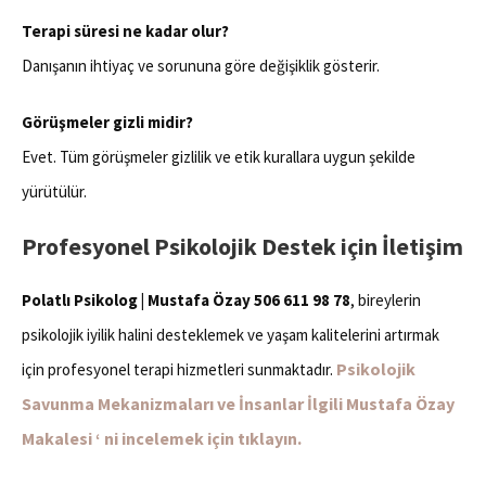
Terapi süresi ne kadar olur?
Danışanın ihtiyaç ve sorununa göre değişiklik gösterir.
Görüşmeler gizli midir?
Evet. Tüm görüşmeler gizlilik ve etik kurallara uygun şekilde
yürütülür.
Profesyonel Psikolojik Destek için İletişim
Polatlı Psikolog | Mustafa Özay 506 611 98 78
, bireylerin
psikolojik iyilik halini desteklemek ve yaşam kalitelerini artırmak
Psikolojik
için profesyonel terapi hizmetleri sunmaktadır.
Savunma Mekanizmaları ve İnsanlar İlgili Mustafa Özay
Makalesi ‘ ni incelemek için tıklayın.