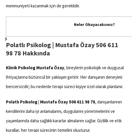
memnuniyeti kazanmak için de gereklidir.
Neler Okuyacaksınız?
Polatlı Psikolog | Mustafa Özay 506 611
98 78 Hakkında
Klinik Psikolog Mustafa Özay
, bireylerin psikolojik ve duygusal
ihtiyaçlarına bütüncül bir yaklaşım getirir. Her danışanın deneyimi
benzersizdir; bu nedenle terapi süreci kişiye özel olarak planlanır.
Polatlı Psikolog | Mustafa Özay 506 611 98 78
, danışanlarının
kendilerini daha iyi anlamalarını, duygularını yönetmelerini ve
yaşamlarında daha sağlıklı kararlar almalarını sağlar. Gizlilik ve etik
kurallar, her terapi sürecinin temelini oluşturur.