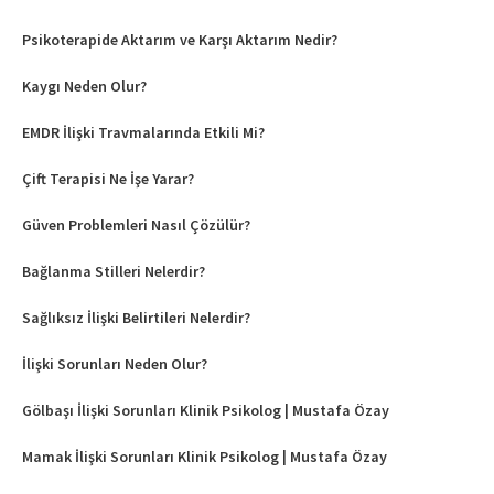
Psikoterapide Aktarım ve Karşı Aktarım Nedir?
Kaygı Neden Olur?
EMDR İlişki Travmalarında Etkili Mi?
Çift Terapisi Ne İşe Yarar?
Güven Problemleri Nasıl Çözülür?
Bağlanma Stilleri Nelerdir?
Sağlıksız İlişki Belirtileri Nelerdir?
İlişki Sorunları Neden Olur?
Gölbaşı İlişki Sorunları Klinik Psikolog | Mustafa Özay
Mamak İlişki Sorunları Klinik Psikolog | Mustafa Özay