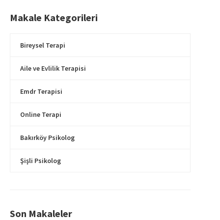
Makale Kategorileri
Bireysel Terapi
Aile ve Evlilik Terapisi
Emdr Terapisi
Online Terapi
Bakırköy Psikolog
Şişli Psikolog
Son Makaleler