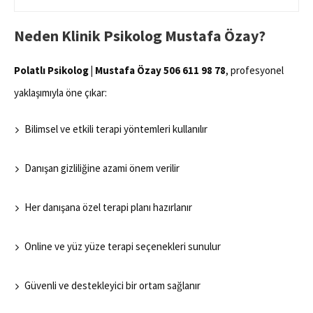
Neden Klinik Psikolog Mustafa Özay?
Polatlı Psikolog | Mustafa Özay 506 611 98 78
, profesyonel
yaklaşımıyla öne çıkar:
Bilimsel ve etkili terapi yöntemleri kullanılır
Danışan gizliliğine azami önem verilir
Her danışana özel terapi planı hazırlanır
Online ve yüz yüze terapi seçenekleri sunulur
Güvenli ve destekleyici bir ortam sağlanır