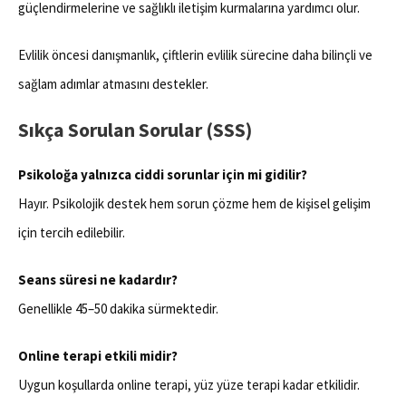
güçlendirmelerine ve sağlıklı iletişim kurmalarına yardımcı olur.
Evlilik öncesi danışmanlık, çiftlerin evlilik sürecine daha bilinçli ve
sağlam adımlar atmasını destekler.
Sıkça Sorulan Sorular (SSS)
Psikoloğa yalnızca ciddi sorunlar için mi gidilir?
Hayır. Psikolojik destek hem sorun çözme hem de kişisel gelişim
için tercih edilebilir.
Seans süresi ne kadardır?
Genellikle 45–50 dakika sürmektedir.
Online terapi etkili midir?
Uygun koşullarda online terapi, yüz yüze terapi kadar etkilidir.