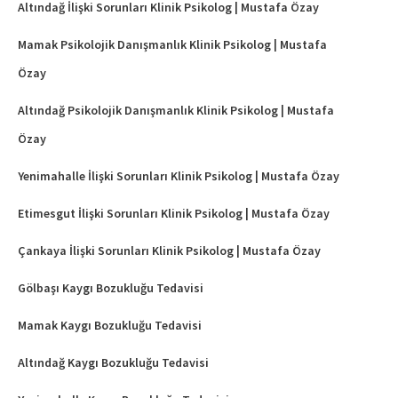
Altındağ İlişki Sorunları Klinik Psikolog | Mustafa Özay
Mamak Psikolojik Danışmanlık Klinik Psikolog | Mustafa
Özay
Altındağ Psikolojik Danışmanlık Klinik Psikolog | Mustafa
Özay
Yenimahalle İlişki Sorunları Klinik Psikolog | Mustafa Özay
Etimesgut İlişki Sorunları Klinik Psikolog | Mustafa Özay
Çankaya İlişki Sorunları Klinik Psikolog | Mustafa Özay
Gölbaşı Kaygı Bozukluğu Tedavisi
Mamak Kaygı Bozukluğu Tedavisi
Altındağ Kaygı Bozukluğu Tedavisi