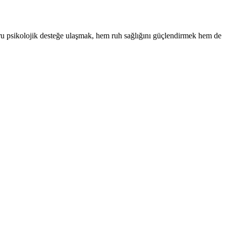
ğru psikolojik desteğe ulaşmak, hem ruh sağlığını güçlendirmek hem de