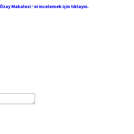
zay Makalesi ‘ ni incelemek için tıklayın.