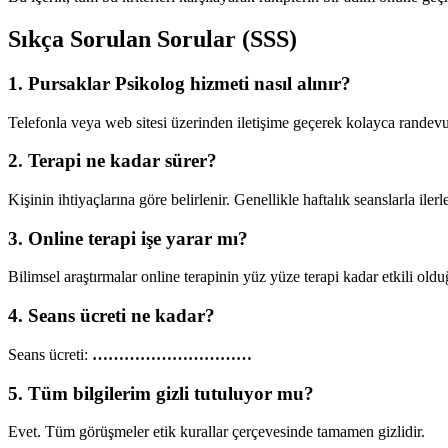
Sıkça Sorulan Sorular (SSS)
1. Pursaklar Psikolog hizmeti nasıl alınır?
Telefonla veya web sitesi üzerinden iletişime geçerek kolayca randevu 
2. Terapi ne kadar sürer?
Kişinin ihtiyaçlarına göre belirlenir. Genellikle haftalık seanslarla ilerle
3. Online terapi işe yarar mı?
Bilimsel araştırmalar online terapinin yüz yüze terapi kadar etkili old
4. Seans ücreti ne kadar?
Seans ücreti:
…………………………
5. Tüm bilgilerim gizli tutuluyor mu?
Evet. Tüm görüşmeler etik kurallar çerçevesinde tamamen gizlidir.