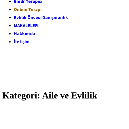
Emdr Terapisi
Online Terapi
Evlilik Öncesi Danışmanlık
MAKALELER
Hakkımda
İletişim
Kategori:
Aile ve Evlilik